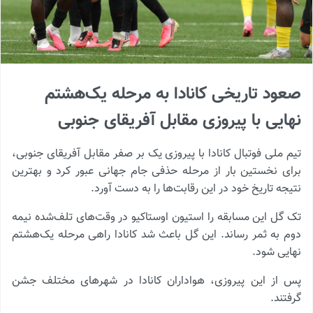
صعود تاریخی کانادا به مرحله یک‌هشتم
نهایی با پیروزی مقابل آفریقای جنوبی
تیم ملی فوتبال کانادا با پیروزی یک بر صفر مقابل آفریقای جنوبی،
برای نخستین بار از مرحله حذفی جام جهانی عبور کرد و بهترین
نتیجه تاریخ خود در این رقابت‌ها را به دست آورد.
تک‌ گل این مسابقه را استیون اوستاکیو در وقت‌های تلف‌شده نیمه
دوم به ثمر رساند. این گل باعث شد کانادا راهی مرحله یک‌هشتم
نهایی شود.
پس از این پیروزی، هواداران کانادا در شهرهای مختلف جشن
گرفتند.