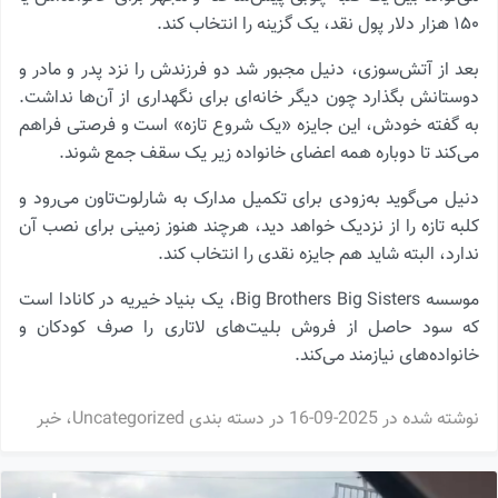
۱۵۰ هزار دلار پول نقد، یک گزینه را انتخاب کند.
بعد از آتش‌سوزی، دنیل مجبور شد دو فرزندش را نزد پدر و مادر و
دوستانش بگذارد چون دیگر خانه‌ای برای نگهداری از آن‌ها نداشت.
به گفته خودش، این جایزه «یک شروع تازه» است و فرصتی فراهم
می‌کند تا دوباره همه اعضای خانواده زیر یک سقف جمع شوند.
دنیل می‌گوید به‌زودی برای تکمیل مدارک به شارلوت‌تاون می‌رود و
کلبه تازه را از نزدیک خواهد دید، هرچند هنوز زمینی برای نصب آن
ندارد، البته شاید هم جایزه نقدی را انتخاب کند.
موسسه Big Brothers Big Sisters، یک بنیاد خیریه در کانادا است
که سود حاصل از فروش بلیت‌های لاتاری را صرف کودکان و
خانواده‌های نیازمند می‌کند.
نوشته شده در
2025-09-16
در دسته بندی
Uncategorized
،
خبر