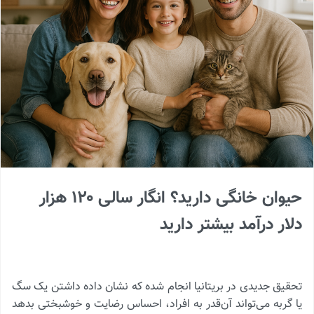
حیوان خانگی دارید؟ انگار سالی ۱۲۰ هزار
دلار درآمد بیشتر دارید
تحقیق جدیدی در بریتانیا انجام شده که نشان داده داشتن یک سگ
یا گربه می‌تواند آن‌قدر به افراد، احساس رضایت و خوشبختی بدهد