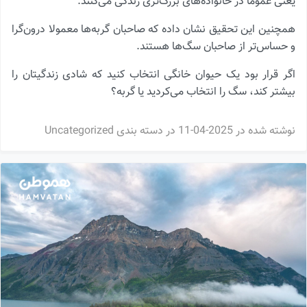
یعنی عموما در خانواده‌های بزرگ‌تری زندگی می‌کنند.
همچنین این تحقیق نشان داده که صاحبان گربه‌ها معمولا درون‌گرا
و حساس‌تر از صاحبان سگ‌ها هستند.
اگر قرار بود یک حیوان خانگی انتخاب کنید که شادی زندگیتان را
بیشتر کند، سگ را انتخاب می‌کردید یا گربه؟
نوشته شده در
2025-04-11
در دسته بندی
Uncategorized