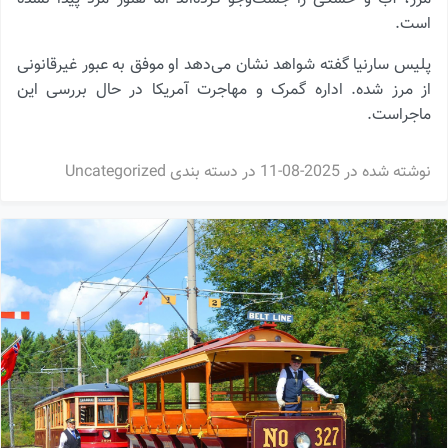
است.
پلیس سارنیا گفته شواهد نشان می‌دهد او موفق به عبور غیرقانونی
از مرز شده. اداره گمرک و مهاجرت آمریکا در حال بررسی این
ماجراست.
نوشته شده در
2025-08-11
در دسته بندی
Uncategorized