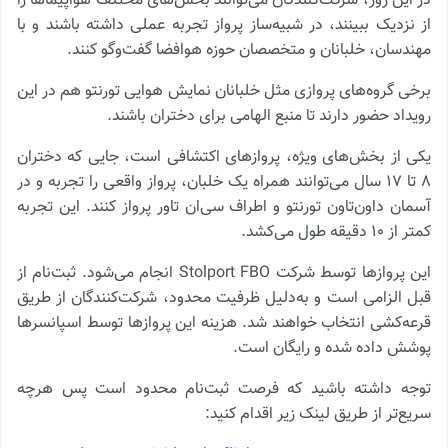
در این روز، شرکت‌کنندگان می‌توانند بخش‌های مختلف هواپیماها را
از نزدیک ببینند، در شبیه‌ساز پرواز تجربه عملی داشته باشند و با
مهندسان، خلبانان و متخصصان حوزه هوافضا گفت‌وگو کنند.
برخی گروه‌های پروازی مثل خلبانان نمایش هوایی تورنتو هم در این
رویداد حضور دارند تا منبع الهامی برای دختران باشند.
یکی از بخش‌های ویژه، پروازهای اکتشافی است، جایی که دختران
۸ تا ۱۷ سال می‌توانند همراه یک خلبان، پرواز واقعی را تجربه و در
آسمان داون‌تاون تورنتو و اطراف سی‌ان تاور پرواز کنند. این تجربه
کمتر از ۱۰ دقیقه طول می‌کشد.
این پروازها توسط شرکت Stolport FBO انجام می‌شود. ثبت‌نام از
قبل الزامی است و به‌دلیل ظرفیت محدود، شرکت‌کنندگان از طریق
قرعه‌کشی انتخاب خواهند شد. هزینه این پروازها توسط اسپانسرها
پوشش داده شده و رایگان است.
توجه داشته باشید که فرصت ثبت‌نام محدود است پس هرچه
سریع‌تر از طریق لینک زیر اقدام کنید: