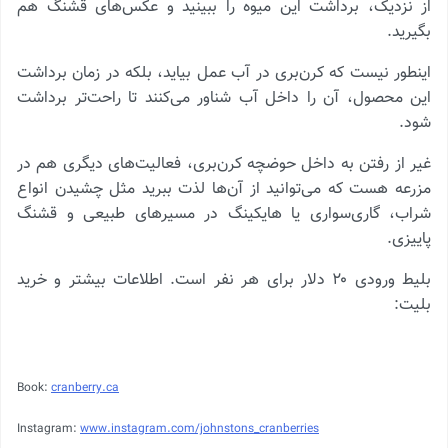
از نزدیک، برداشت این میوه را ببینید و عکس‌های قشنگ هم
بگیرید.
اینطور نیست که کرن‌بری در آب عمل بیاید، بلکه در زمان برداشت
این محصول، آن را داخل آب شناور می‌کنند تا راحت‌تر برداشت
شود.
غیر از رفتن به داخل حوضچه کرن‌بری، فعالیت‌های دیگری هم در
مزرعه هست که می‌توانید از آن‌ها لذت ببرید مثل چشیدن انواع
شراب، گاری‌سواری یا هایکینگ در مسیرهای طبیعی و قشنگ
پاییزی.
بلیط ورودی ۲۰ دلار برای هر نفر است. اطلاعات بیشتر و خرید
بلیت:
Book:
cranberry.ca
Instagram:
www.instagram.com/johnstons_cranberries