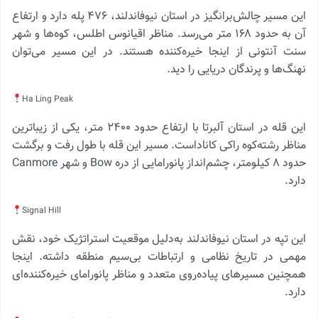
این مسیر چالش‌برانگیز در استان نیوفاندلند، ۴۷۶ پله دارد و ارتفاع
آن به حدود ۱۶۸ متر می‌رسد. مناظر اقیانوس اطلس، کوه‌ها و شهر
سنت آنتونی از اینجا خیره‌کننده هستند. در این مسیر می‌توان
نهنگ‌ها و پرندگان دریایی را دید.
Ha Ling Peak
این قله در استان آلبرتا با ارتفاع حدود ۲۴۰۰ متر، یکی از زیباترین
مناظر رشته‌کوه راکی کاناداست. مسیر این قله با طول رفت و برگشت
حدود ۸ کیلومتر، چشم‌انداز پانورامایی از دره Bow و شهر Canmore
دارد.
Signal Hill
این تپه در استان نیوفاندلند به‌دلیل موقعیت استراتژیک خود، نقش
مهمی در تاریخ نظامی و ارتباطات بی‌سیم منطقه داشته. اینجا
همچنین مسیرهای پیاده‌روی متعدد و مناظر پانورامای خیره‌کننده‌ای
دارد.