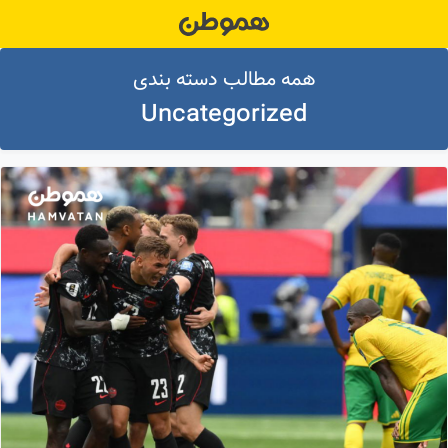
Ski
t
conten
همه مطالب دسته بندی
Uncategorized