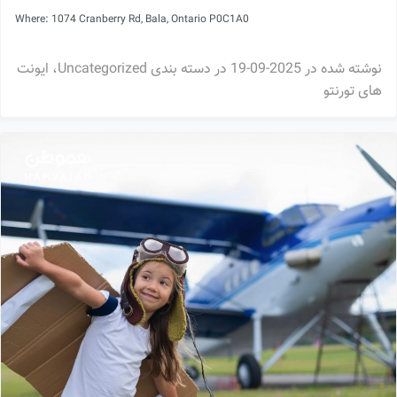
Where: 1074 Cranberry Rd, Bala, Ontario P0C1A0
نوشته شده در
2025-09-19
در دسته بندی
Uncategorized
،
ایونت
های تورنتو