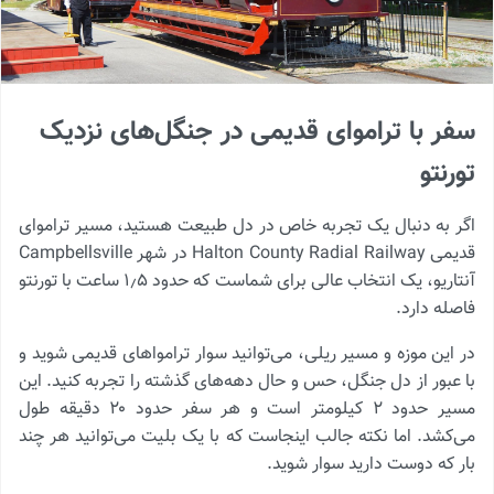
سفر با تراموای قدیمی در جنگل‌های نزدیک
تورنتو
اگر به‌ دنبال یک تجربه خاص در دل طبیعت هستید، مسیر تراموای
قدیمی Halton County Radial Railway در شهر Campbellsville
آنتاریو، یک انتخاب عالی برای شماست که حدود ۱٫۵ ساعت با تورنتو
فاصله دارد.
در این موزه و مسیر ریلی، می‌توانید سوار ترامواهای قدیمی شوید و
با عبور از دل جنگل، حس و حال دهه‌های گذشته را تجربه کنید. این
مسیر حدود ۲ کیلومتر است و هر سفر حدود ۲۰ دقیقه طول
می‌کشد. اما نکته جالب اینجاست که با یک بلیت می‌توانید هر چند
بار که دوست دارید سوار شوید.