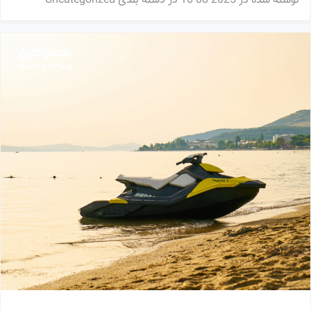
نوشته شده در
2025-08-16
در دسته بندی
Uncategorized