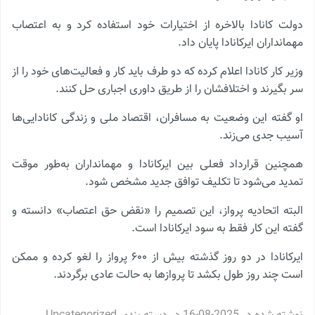
دولت کانادا بالاخره از اختیارات خود استفاده کرد و به اعتصاب
مهمانداران ایرکانادا پایان داد.
وزیر کار کانادا اعلام کرده که دو طرف باید کار و فعالیت‌های خود را از
سر بگیرند و اختلافشان را از طریق داوری اجباری حل کنند.
او گفته این وضعیت به مسافران، اقتصاد ملی و زندگی کانادایی‌ها
آسیب جدی می‌زند.
همچنین قرارداد فعلی بین ایرکانادا و مهمانداران به‌طور موقت
تمدید می‌شود تا تکلیف توافق جدید مشخص شود.
البته اتحادیه پرواز، این تصمیم را «نقض حق اعتصاب» دانسته و
گفته این کار فقط به سود ایرکانادا است.
ایرکانادا در دو روز گذشته بیش از ۶۰۰ پرواز را لغو کرده و ممکن
است چند روز طول بکشد تا پروازها به حالت عادی برگردند.