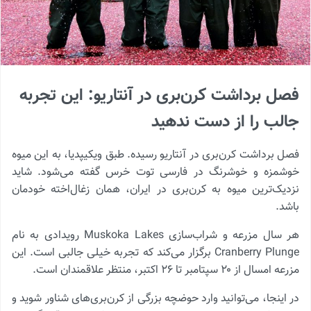
فصل برداشت کرن‌بری در آنتاریو: این تجربه
جالب را از دست ندهید
فصل برداشت کرن‌بری در آنتاریو رسیده. طبق ویکیپدیا، به این میوه
خوشمزه و خوشرنگ در فارسی توت خرس گفته می‌شود. شاید
نزدیک‌ترین میوه به کرن‌بری در ایران، همان زغال‌اخته خودمان
باشد.
هر سال مزرعه و شراب‌سازی Muskoka Lakes رویدادی به نام
Cranberry Plunge برگزار می‌کند که تجربه خیلی جالبی است. این
مزرعه امسال از ۲۰ سپتامبر تا ۲۶ اکتبر، منتظر علاقمندان است.
در اینجا، می‌توانید وارد حوضچه بزرگی از کرن‌بری‌های شناور شوید و