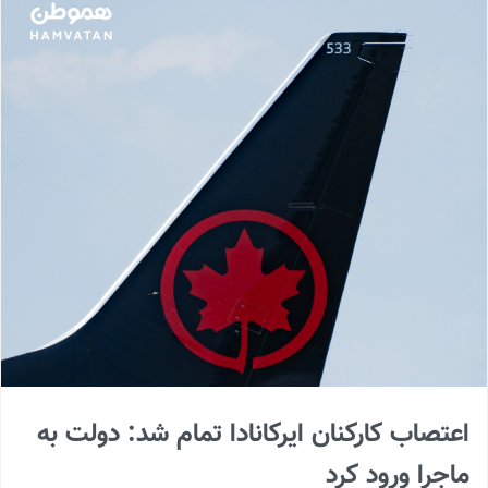
اعتصاب کارکنان ایرکانادا تمام شد: دولت به
ماجرا ورود کرد