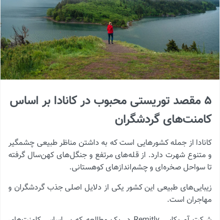
۵ مقصد توریستی محبوب در کانادا بر اساس
کامنت‌های گردشگران
کانادا از جمله کشورهایی است که به داشتن مناظر طبیعی چشمگیر
و متنوع شهرت دارد. از قله‌های مرتفع و جنگل‌های کهن‌سال گرفته
تا سواحل صخره‌ای و چشم‌اندازهای کوهستانی.
زیبایی‌های طبیعی این کشور یکی از دلایل اصلی جذب گردشگران و
مهاجران است.