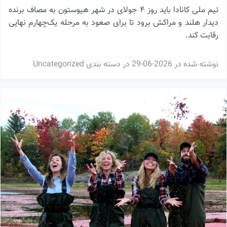
تیم ملی کانادا باید روز ۴ جولای در شهر هیوستون به مصاف برنده
دیدار هلند و مراکش برود تا برای صعود به مرحله یک‌چهارم نهایی
رقابت کند.
نوشته شده در
2026-06-29
در دسته بندی
Uncategorized