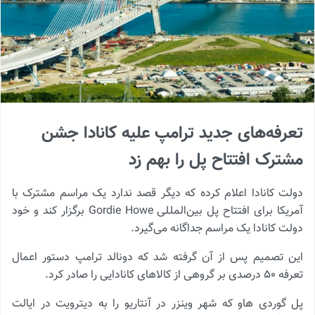
تعرفه‌های جدید ترامپ علیه کانادا جشن
مشترک افتتاح پل را بهم زد
دولت کانادا اعلام کرده که دیگر قصد ندارد یک مراسم مشترک با
آمریکا برای افتتاح پل بین‌المللی Gordie Howe برگزار کند و خود
دولت کانادا یک مراسم جداگانه می‌گیرد.
این تصمیم پس از آن گرفته شد که دونالد ترامپ دستور اعمال
تعرفه ۵۰ درصدی بر گروهی از کالاهای کانادایی را صادر کرد.
پل گوردی هاو که شهر وینزر در آنتاریو را به دیترویت در ایالت