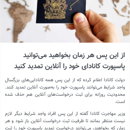
از این پس هر زمان بخواهید می‌توانید
پاسپورت کانادای خود را آنلاین تمدید کنید
دولت کانادا اعلام کرده که از این پس همه کانادایی‌های بزرگسال
واجد شرایط می‌توانند پاسپورت خود را به‌صورت آنلاین تمدید کنند.
محدودیت روزانه برای ثبت درخواست‌های آنلاین هم حذف شده
است.
وزیر مهاجرت کانادا گفته از این پس افراد واجد شرایط دیگر لازم
نیست منتظر بمانند تا ظرفیت ثبت درخواست آنلاین باز شود و هر
زمان که بخواهند، می‌توانند درخواست تمدید پاسپورت خود را ثبت