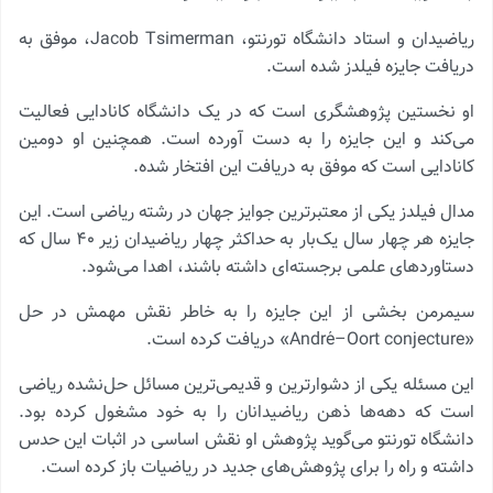
ریاضیدان و استاد دانشگاه تورنتو، Jacob Tsimerman، موفق به
دریافت جایزه فیلدز شده است.
او نخستین پژوهشگری است که در یک دانشگاه کانادایی فعالیت
می‌کند و این جایزه را به دست آورده است. همچنین او دومین
کانادایی است که موفق به دریافت این افتخار شده.
مدال فیلدز یکی از معتبرترین جوایز جهان در رشته ریاضی است. این
جایزه هر چهار سال یک‌بار به حداکثر چهار ریاضیدان زیر ۴۰ سال که
دستاوردهای علمی برجسته‌ای داشته باشند، اهدا می‌شود.
سیمرمن بخشی از این جایزه را به خاطر نقش مهمش در حل
«André–Oort conjecture» دریافت کرده است.
این مسئله یکی از دشوارترین و قدیمی‌ترین مسائل حل‌نشده ریاضی
است که دهه‌ها ذهن ریاضیدانان را به خود مشغول کرده بود.
دانشگاه تورنتو می‌گوید پژوهش او نقش اساسی در اثبات این حدس
داشته و راه را برای پژوهش‌های جدید در ریاضیات باز کرده است.