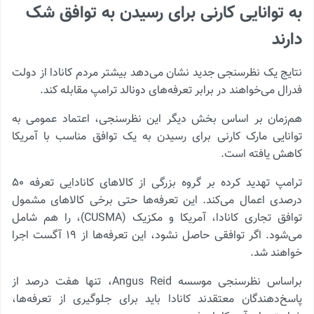
به توانایی کارنی برای رسیدن به توافق شک
دارند
نتایج یک نظرسنجی جدید نشان می‌دهد بیشتر مردم کانادا از دولت
فدرال می‌خواهند در برابر تعرفه‌های دونالد ترامپ مقابله کند.
هم‌زمان بر اساس بخش دیگر این نظرسنجی، اعتماد عمومی به
توانایی مارک کارنی برای رسیدن به یک توافق مناسب با آمریکا
کاهش یافته است.
ترامپ تهدید کرده بر گروه بزرگی از کالاهای کانادایی تعرفه ۵۰
درصدی اعمال می‌کند. این تعرفه‌ها حتی برخی کالاهای مشمول
توافق تجاری کانادا، آمریکا و مکزیک (CUSMA)، را هم شامل
می‌شود. اگر توافقی حاصل نشود، این تعرفه‌ها از ۱۹ آگست اجرا
خواهند شد.
براساس نظرسنجی موسسه Angus Reid، تنها هفت درصد از
پاسخ‌دهندگان معتقدند کانادا باید برای جلوگیری از تعرفه‌ها،