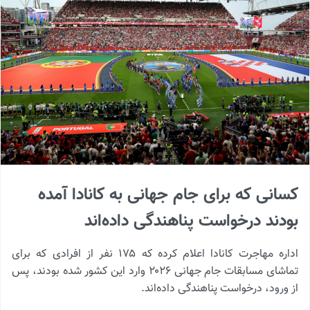
کسانی که برای جام جهانی به کانادا آمده
بودند درخواست پناهندگی داده‌اند
اداره مهاجرت کانادا اعلام کرده که ۱۷۵ نفر از افرادی که برای
تماشای مسابقات جام جهانی ۲۰۲۶ وارد این کشور شده بودند، پس
از ورود، درخواست پناهندگی داده‌اند.