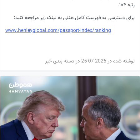
رتبه ۱۰۴.
برای دسترسی به فهرست کامل هنلی به لینک زیر مراجعه کنید:
www.henleyglobal.com/passport-index/ranking
نوشته شده در
2026-07-25
در دسته بندی
خبر