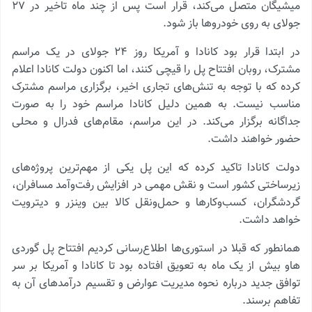
میشیگان متصل می‌کند، قرار است پس از چند ماه تاخیر در ۲۷
جولای به روی خودروها باز شود.
در ابتدا قرار بود کانادا و آمریکا روز ۲۴ جولای در یک مراسم
مشترک، روبان افتتاح پل را قیچی کنند، اما اکنون دولت کانادا اعلام
کرده که با توجه به تنش‌های تجاری اخیر، برگزاری مراسم مشترک
مناسب نیست. به همین دلیل کانادا مراسم خود را به صورت
جداگانه برگزار می‌کند. در این مراسم، مقام‌های فدرال و محلی
حضور خواهند داشت.
دولت کانادا تاکید کرده که این پل یکی از مهم‌ترین پروژه‌های
زیرساختی کشور است و نقش مهمی در افزایش رفت‌وآمد مسافران،
گردشگران، کسب‌وکارها و حمل‌ونقل کالا بین وینزر و دیترویت
خواهد داشت.
همانطور که قبلا در استوری‌ها اطلاع‌رسانی کردیم افتتاح پل گوردی
هاو بیش از یک ماه به تعویق افتاده بود تا کانادا و آمریکا بر سر
توافق جدید درباره نحوه مدیریت عوارض و تقسیم درآمدهای آن به
تفاهم برسند.