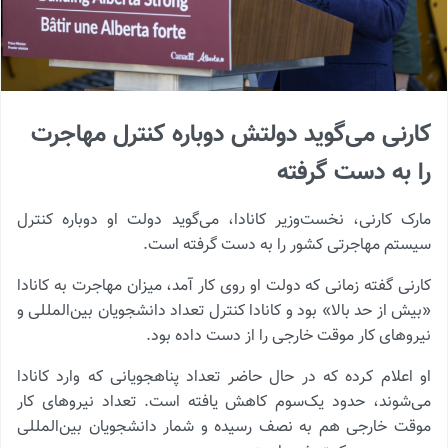
کارنی می‌گوید دولتش دوباره کنترل مهاجرت
را به دست گرفته
مارک کارنی، نخست‌وزیر کانادا، می‌گوید دولت او دوباره کنترل
سیستم مهاجرتی کشور را به دست گرفته است.
کارنی گفته زمانی که دولت او روی کار آمد، میزان مهاجرت به کانادا
«بیش از حد بالا» بود و کانادا کنترل تعداد دانشجویان بین‌المللی و
نیروهای کار موقت خارجی را از دست داده بود.
او اعلام کرده که در حال حاضر تعداد پناهجویانی که وارد کانادا
می‌شوند، حدود یک‌سوم کاهش یافته است. تعداد نیروهای کار
موقت خارجی هم به نصف رسیده و شمار دانشجویان بین‌المللی