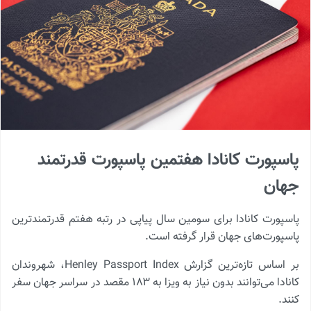
پاسپورت کانادا هفتمین پاسپورت قدرتمند
جهان
پاسپورت کانادا برای سومین سال پیاپی در رتبه هفتم قدرتمندترین
پاسپورت‌های جهان قرار گرفته است.
بر اساس تازه‌ترین گزارش Henley Passport Index، شهروندان
کانادا می‌توانند بدون نیاز به ویزا به ۱۸۳ مقصد در سراسر جهان سفر
کنند.