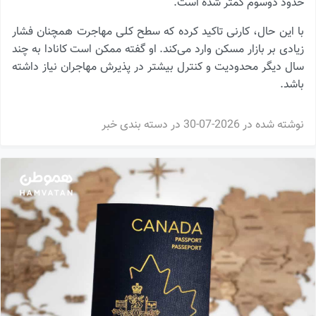
حدود دوسوم کمتر شده است.
با این حال، کارنی تاکید کرده که سطح کلی مهاجرت همچنان فشار
زیادی بر بازار مسکن وارد می‌کند. او گفته ممکن است کانادا به چند
سال دیگر محدودیت و کنترل بیشتر در پذیرش مهاجران نیاز داشته
باشد.
نوشته شده در
2026-07-30
در دسته بندی
خبر