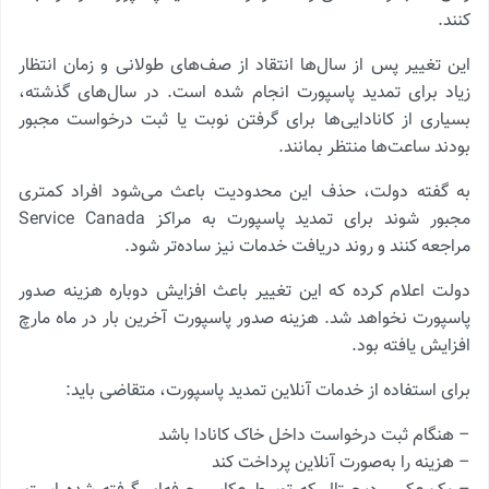
کنند.
این تغییر پس از سال‌ها انتقاد از صف‌های طولانی و زمان انتظار
زیاد برای تمدید پاسپورت انجام شده است. در سال‌های گذشته،
بسیاری از کانادایی‌ها برای گرفتن نوبت یا ثبت درخواست مجبور
بودند ساعت‌ها منتظر بمانند.
به گفته دولت، حذف این محدودیت باعث می‌شود افراد کمتری
مجبور شوند برای تمدید پاسپورت به مراکز Service Canada
مراجعه کنند و روند دریافت خدمات نیز ساده‌تر شود.
دولت اعلام کرده که این تغییر باعث افزایش دوباره هزینه صدور
پاسپورت نخواهد شد. هزینه صدور پاسپورت آخرین بار در ماه مارچ
افزایش یافته بود.
برای استفاده از خدمات آنلاین تمدید پاسپورت، متقاضی باید:
– هنگام ثبت درخواست داخل خاک کانادا باشد
– هزینه را به‌صورت آنلاین پرداخت کند