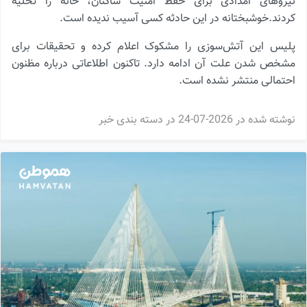
نیروهای امدادی برای حفظ امنیت ساکنان، خانه را تخلیه
کردند.خوشبختانه در این حادثه کسی آسیب ندیده است.
پلیس این آتش‌سوزی را مشکوک اعلام کرده و تحقیقات برای
مشخص شدن علت آن ادامه دارد. تاکنون اطلاعاتی درباره مظنون
احتمالی منتشر نشده است.
نوشته شده در
2026-07-24
در دسته بندی
خبر