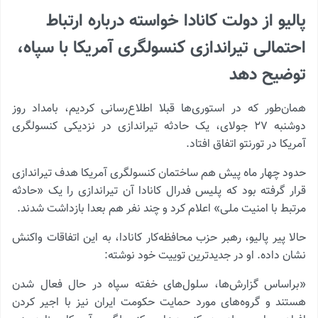
پالیو از دولت کانادا خواسته درباره ارتباط
احتمالی تیراندازی کنسولگری آمریکا با سپاه،
توضیح دهد
همان‌طور که در استوری‌ها قبلا اطلاع‌رسانی کردیم، بامداد روز
دوشنبه ۲۷ جولای، یک حادثه تیراندازی در نزدیکی کنسولگری
آمریکا در تورنتو اتفاق افتاد.
حدود چهار ماه پیش هم ساختمان کنسولگری آمریکا هدف تیراندازی
قرار گرفته بود که پلیس فدرال کانادا آن تیراندازی را یک «حادثه
مرتبط با امنیت ملی» اعلام کرد و چند نفر هم بعدا بازداشت شدند.
حالا پیر پالیو، رهبر حزب محافظه‌کار کانادا، به این اتفاقات واکنش
نشان داده. او در جدیدترین توییت خود نوشته:
«براساس گزارش‌ها، سلول‌های خفته سپاه در حال فعال شدن
هستند و گروه‌های مورد حمایت حکومت ایران نیز با اجیر کردن