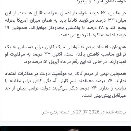
خواسته‌های آمریکا را بپذیرد.
در مقابل، ۶۲ درصد خواستار اعمال تعرفه متقابل هستند. از این
میان، ۳۴ درصد می‌گویند کانادا باید به همان میزان آمریکا تعرفه
وضع کند و ۲۸ درصد با واکنشی محدودتر موافق‌اند. همچنین ۱۹
درصد ادامه مذاکره را ترجیح می‌دهند.
هم‌زمان، اعتماد مردم به توانایی مارک کارنی برای دستیابی به یک
توافق مناسب کاهش یافته است. اکنون ۴۳ درصد به موفقیت او
امیدوارند، در حالی که این رقم در ماه آپریل ۵۱ درصد بود.
همچنین نیمی از مردم کانادا به موقعیت دولت در مذاکرات اعتماد
ندارند. ۲۶ درصد معتقدند تیم کارنی آمادگی کافی برای مقابله با
ترامپ را ندارد. ۲۴ درصد دیگر می‌گویند دولت ترامپ بیش از حد
غیرقابل پیش‌بینی است.
نوشته شده در
2026-07-27
در دسته بندی
خبر