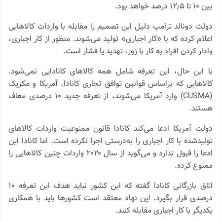
بین ۱۰ تا ۱۲٫۵ درصد خواهد بود.
دولت دونالد ترامپ دلیل این تصمیم را مقابله با واردات کالاهایی
اعلام کرده که با «کار اجباری» تولید می‌شوند. منظور از کار اجباری،
وادار کردن افراد به کار با زور، تهدید یا فشار است.
با این حال، این تعرفه شامل همه کالاهای کانادایی نمی‌شود.
کالاهایی که براساس قوانین توافق تجاری کانادا، آمریکا و مکزیک
(CUSMA) وارد آمریکا می‌شوند، از تعرفه جدید ۱۰ درصدی معاف
هستند.
دولت آمریکا ادعا می‌کند کانادا قانون ممنوعیت واردات کالاهای
تولیدشده با کار اجباری را به‌درستی اجرا نکرده است. اما کانادا این
ادعا را قبول ندارد و می‌گوید از سال ۲۰۲۰ واردات چنین کالاهایی را
ممنوع کرده.
اتاق بازرگانی کانادا گفته که این کشور نباید هدف این تعرفه ۱۰
درصدی قرار بگیرد. این نهاد معتقد است کشورها باید با همکاری
یکدیگر با کار اجباری مقابله کنند.