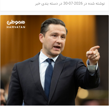
نوشته شده در
2026-07-30
در دسته بندی
خبر