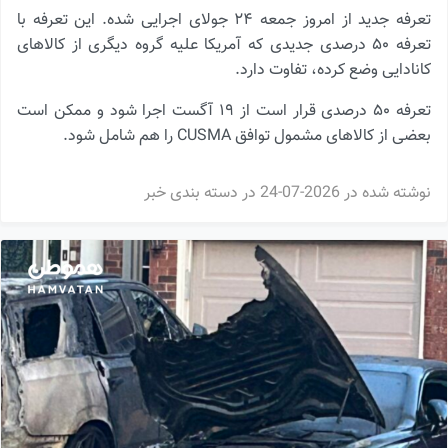
تعرفه جدید از امروز جمعه ۲۴ جولای اجرایی شده. این تعرفه با
تعرفه ۵۰ درصدی جدیدی که آمریکا علیه گروه دیگری از کالاهای
کانادایی وضع کرده، تفاوت دارد.
تعرفه ۵۰ درصدی قرار است از ۱۹ آگست اجرا شود و ممکن است
بعضی از کالاهای مشمول توافق CUSMA را هم شامل شود.
نوشته شده در
2026-07-24
در دسته بندی
خبر