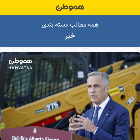
Ski
t
conten
همه مطالب دسته بندی
خبر