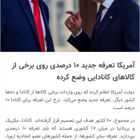
آمریکا تعرفه جدید ۱۰ درصدی روی برخی از
کالاهای کانادایی وضع کرده
دولت آمریکا اعلام کرده که روی واردات برخی کالاها از کانادا و ده‌ها
کشور دیگر، تعرفه جدید وضع می‌کند. نرخ این تعرفه برای کانادا ۱۰
درصد است.
در مجموع، ۶۰ کشور هدف این تصمیم قرار گرفته‌اند. کانادا، مکزیک
و بریتانیا در میان ۱۷ کشوری هستند که باید تعرفه ۱۰ درصدی
بپردازند. تعرفه سایر کشورها، از جمله کشورهای عضو اتحادیه اروپا،