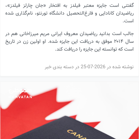
گفتنی است جایزه معتبر فیلدز به افتخار «جان چارلز فیلدز»،
ریاضیدان کانادایی و فارغ‌التحصیل دانشگاه تورنتو، نام‌گذاری شده
است.
جالب است بدانید ریاضیدان معروف ایرانی مریم میرزاخانی هم در
سال ۲۰۱۴ موفق به دریافت این جایزه شده. او اولین زن در تاریخ
است که توانسته این جایزه را دریافت کند.
نوشته شده در
2026-07-25
در دسته بندی
خبر