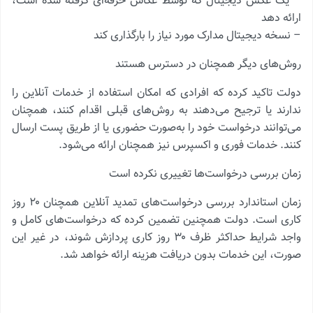
– یک عکس دیجیتال که توسط عکاس حرفه‌ای گرفته شده است،
ارائه دهد
– نسخه دیجیتال مدارک مورد نیاز را بارگذاری کند
روش‌های دیگر همچنان در دسترس هستند
دولت تاکید کرده که افرادی که امکان استفاده از خدمات آنلاین را
ندارند یا ترجیح می‌دهند به روش‌های قبلی اقدام کنند، همچنان
می‌توانند درخواست خود را به‌صورت حضوری یا از طریق پست ارسال
کنند. خدمات فوری و اکسپرس نیز همچنان ارائه می‌شود.
زمان بررسی درخواست‌ها تغییری نکرده است
زمان استاندارد بررسی درخواست‌های تمدید آنلاین همچنان ۲۰ روز
کاری است. دولت همچنین تضمین کرده که درخواست‌های کامل و
واجد شرایط حداکثر ظرف ۳۰ روز کاری پردازش شوند، در غیر این
صورت، این خدمات بدون دریافت هزینه ارائه خواهد شد.