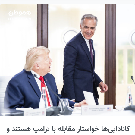
کانادایی‌ها خواستار مقابله با ترامپ هستند و