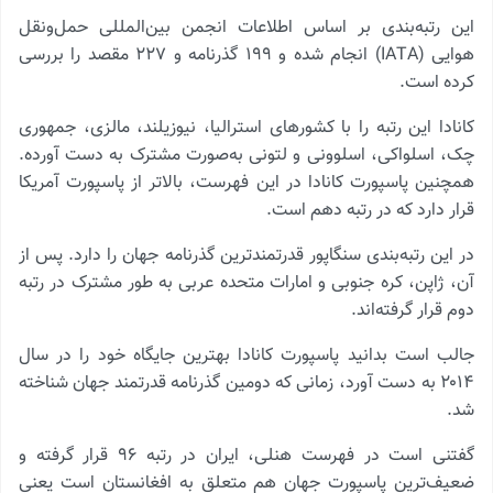
این رتبه‌بندی بر اساس اطلاعات انجمن بین‌المللی حمل‌ونقل
هوایی (IATA) انجام شده و ۱۹۹ گذرنامه و ۲۲۷ مقصد را بررسی
کرده است.
کانادا این رتبه را با کشورهای استرالیا، نیوزیلند، مالزی، جمهوری
چک، اسلواکی، اسلوونی و لتونی به‌صورت مشترک به دست آورده.
همچنین پاسپورت کانادا در این فهرست، بالاتر از پاسپورت آمریکا
قرار دارد که در رتبه دهم است.
در این رتبه‌بندی سنگاپور قدرتمندترین گذرنامه جهان را دارد. پس از
آن، ژاپن، کره جنوبی و امارات متحده عربی به طور مشترک در رتبه
دوم قرار گرفته‌اند.
جالب است بدانید پاسپورت کانادا بهترین جایگاه خود را در سال
۲۰۱۴ به دست آورد، زمانی که دومین گذرنامه قدرتمند جهان شناخته
شد.
گفتنی است در فهرست هنلی، ایران در رتبه ۹۶ قرار گرفته و
ضعیف‌ترین پاسپورت جهان هم متعلق به افغانستان است یعنی