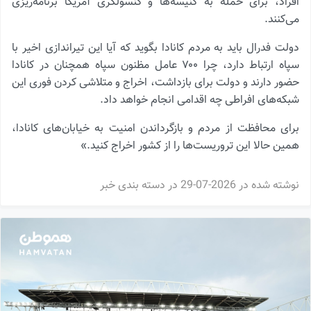
افراد، برای حمله به کنیسه‌ها و کنسولگری آمریکا برنامه‌ریزی
می‌کنند.
دولت فدرال باید به مردم کانادا بگوید که آیا این تیراندازی اخیر با
سپاه ارتباط دارد، چرا ۷۰۰ عامل مظنون سپاه همچنان در کانادا
حضور دارند و دولت برای بازداشت، اخراج و متلاشی کردن فوری این
شبکه‌های افراطی چه اقدامی انجام خواهد داد.
برای محافظت از مردم و بازگرداندن امنیت به خیابان‌های کانادا،
همین حالا این تروریست‌ها را از کشور اخراج کنید.»
نوشته شده در
2026-07-29
در دسته بندی
خبر