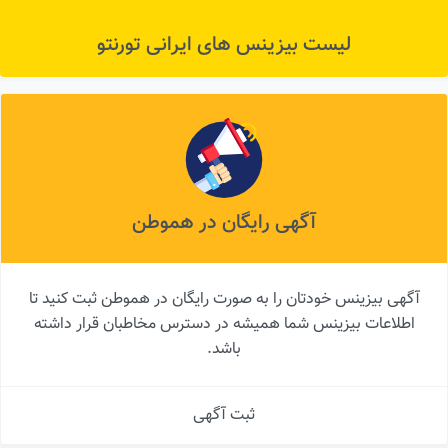
لیست بیزینس های ایرانی تورنتو
آگهی رایگان در هموطن
آگهی بیزینس خودتان را به صورت رایگان در هموطن ثبت کنید تا
اطلاعات بیزینس شما همیشه در دسترس مخاطبان قرار داشته
باشد.
ثبت آگهی