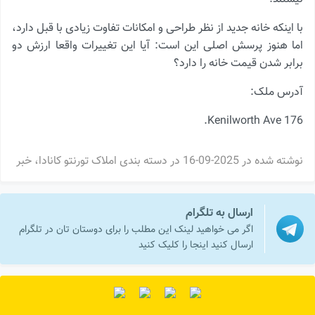
با اینکه خانه جدید از نظر طراحی و امکانات تفاوت زیادی با قبل دارد،
اما هنوز پرسش اصلی این است: آیا این تغییرات واقعا ارزش دو
برابر شدن قیمت خانه را دارد؟
آدرس ملک:
176 Kenilworth Ave.
نوشته شده در
2025-09-16
در دسته بندی
املاک تورنتو کانادا
،
خبر
ارسال به تلگرام
اگر می خواهید لینک این مطلب را برای دوستان تان در تلگرام
ارسال کنید اینجا را کلیک کنید