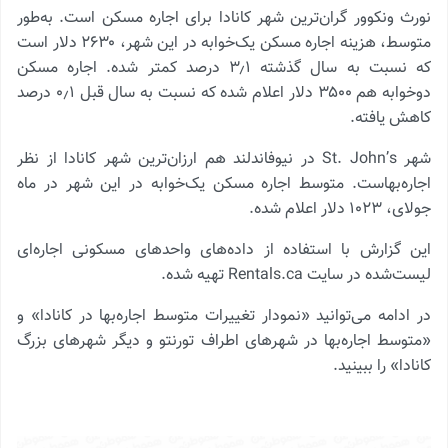
نورث ونکوور گران‌ترین شهر کانادا برای اجاره مسکن است. به‌طور
متوسط، هزینه اجاره مسکن یک‌خوابه در این شهر، ۲۶۳۰ دلار است
که نسبت به سال گذشته ۳٫۱ درصد کمتر شده. اجاره مسکن
دوخوابه هم ۳۵۰۰ دلار اعلام شده که نسبت به سال قبل ۰٫۱ درصد
کاهش یافته.
شهر St. John’s در نیوفاندلند هم ارزان‌ترین شهر کانادا از نظر
اجاره‌بهاست. متوسط اجاره مسکن یک‌خوابه در این شهر در ماه
جولای، ۱۰۲۳ دلار اعلام شده.
این گزارش با استفاده از داده‌های واحدهای مسکونی اجاره‌ای
لیست‌شده در سایت Rentals.ca تهیه شده.
در ادامه می‌توانید «نمودار تغییرات متوسط اجاره‌بها در کانادا» و
«متوسط اجاره‌بها در شهرهای اطراف تورنتو و دیگر شهرهای بزرگ
کانادا» را ببینید.