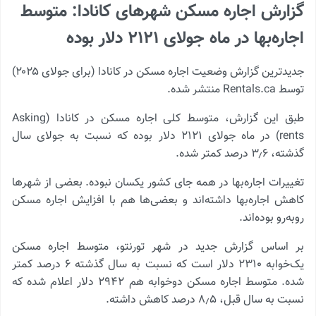
گزارش اجاره مسکن شهرهای کانادا: متوسط
اجاره‌بها در ماه جولای ۲۱۲۱ دلار بوده
جدیدترین گزارش وضعیت اجاره مسکن در کانادا (برای جولای ۲۰۲۵)
توسط Rentals.ca منتشر شده.
طبق این گزارش، متوسط کلی اجاره مسکن در کانادا (Asking
rents) در ماه جولای ۲۱۲۱ دلار بوده که نسبت به جولای سال
گذشته، ۳٫۶ درصد کمتر شده.
تغییرات اجاره‌بها در همه جای کشور یکسان نبوده. بعضی از شهرها
کاهش اجاره‌بها داشته‌اند و بعضی‌ها هم با افزایش اجاره مسکن
روبه‌رو بوده‌اند.
بر اساس گزارش جدید در شهر تورنتو، متوسط اجاره مسکن
یک‌خوابه ۲۳۱۰ دلار است که نسبت به سال گذشته ۶ درصد کمتر
شده. متوسط اجاره مسکن دوخوابه هم ۲۹۴۲ دلار اعلام شده که
نسبت به سال قبل، ۸٫۵ درصد کاهش داشته.