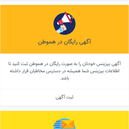
آگهی رایگان در هموطن
آگهی بیزینس خودتان را به صورت رایگان در هموطن ثبت کنید تا
اطلاعات بیزینس شما همیشه در دسترس مخاطبان قرار داشته
باشد.
ثبت آگهی