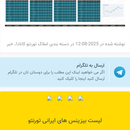
نوشته شده در
2025-08-12
در دسته بندی
املاک تورنتو کانادا
،
خبر
ارسال به تلگرام
اگر می خواهید لینک این مطلب را برای دوستان تان در تلگرام
ارسال کنید اینجا را کلیک کنید
لیست بیزینس های ایرانی تورنتو