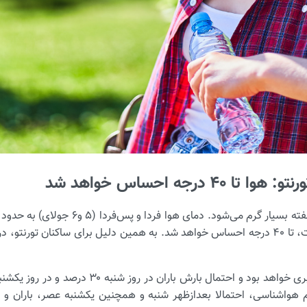
۴۰ درجه احساس خواهد شد
با در نظر گرفتن رطوبت، تا ۴۰ درجه احساس خواهد شد. به همین دلیل برای ساکنان تور
هواشناسی، احتمالا بعدازظهر شنبه و همچنین یکشنبه عصر، باران و