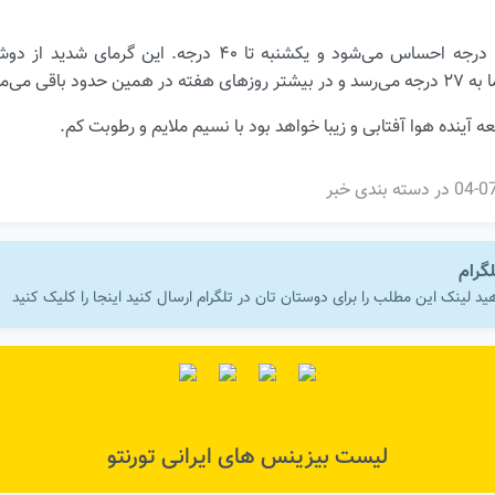
فردا شنبه، دما تا ۳۹ درجه احساس می‌شود و یکشنبه تا ۴۰ درجه.
د باقی می‌ماند.
ه آینده هوا آفتابی و زیبا خواهد بود با نسیم ملایم و رطوبت کم.
در دسته بندی
خبر
لگرام
ید لینک این مطلب را برای دوستان تان در تلگرام ارسال کنید اینجا را کلیک کنید
لیست بیزینس های ایرانی تورنتو