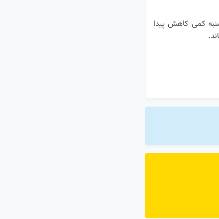
 این گرمای شدید از دوشنبه کمی کاهش پیدا