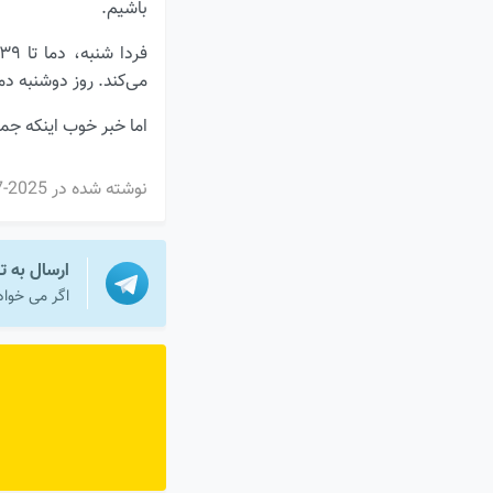
باشیم.
می‌کند. روز دوشنبه دما به ۲۷ درجه می‌رسد و در بیشتر روزهای هفته در همین حدو
اما خبر خوب اینکه جمع
نوشته شده در
2025-07-04
ارسال به ت
اگر می خواه