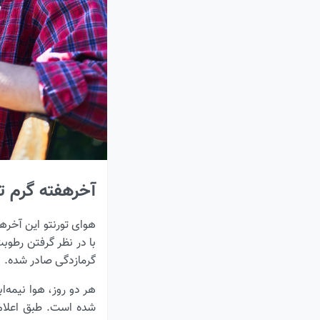
آخرهفته گرم تورنتو: هوا تا 
گرمازدگی صادر شده.
شده است. طبق اعلام 