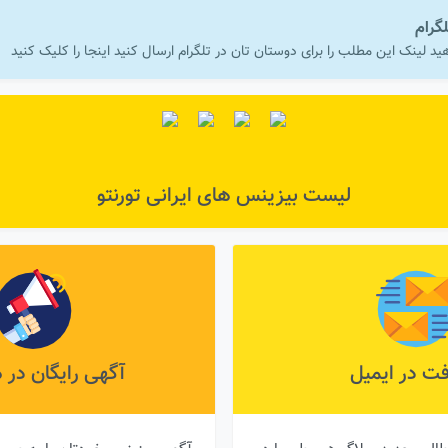
لگرام
ید لینک این مطلب را برای دوستان تان در تلگرام ارسال کنید اینجا را کلیک کنید
لیست بیزینس های ایرانی تورنتو
فت در ایمیل
آگهی رایگان در