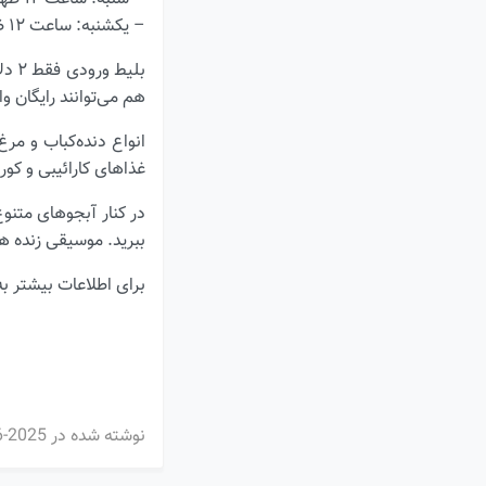
– یکشنبه: ساعت ۱۲ ظهر تا ۷ عصر
هم می‌توانند رایگان وا
انواع دنده‌کباب و مر
غذاهای کارائیبی و کو
ببرید. موسیقی زنده ه
برای اطلاعات بیشتر به
نوشته شده در
2025-06-12