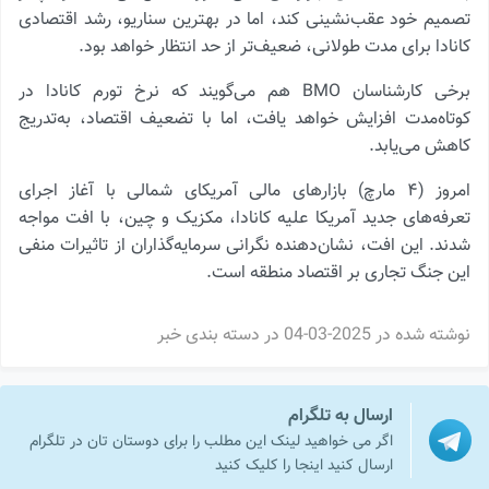
تصمیم خود عقب‌نشینی کند، اما در بهترین سناریو، رشد اقتصادی
کانادا برای مدت طولانی، ضعیف‌تر از حد انتظار خواهد بود.
برخی کارشناسان BMO هم می‌گویند که نرخ تورم کانادا در
کوتاه‌مدت افزایش خواهد یافت، اما با تضعیف اقتصاد، به‌تدریج
کاهش می‌یابد.
امروز (۴ مارچ) بازارهای مالی آمریکای شمالی با آغاز اجرای
تعرفه‌های جدید آمریکا علیه کانادا، مکزیک و چین، با افت مواجه
شدند. این افت، نشان‌دهنده نگرانی سرمایه‌گذاران از تاثیرات منفی
این جنگ تجاری بر اقتصاد منطقه است.
نوشته شده در
2025-03-04
در دسته بندی
خبر
ارسال به تلگرام
اگر می خواهید لینک این مطلب را برای دوستان تان در تلگرام
ارسال کنید اینجا را کلیک کنید