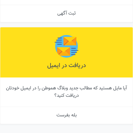
ثبت آگهی
دریافت در ایمیل
آیا مایل هستید که مطالب جدید وبلاگ هموطن را در ایمیل خودتان
دریافت کنید؟
بله بفرست