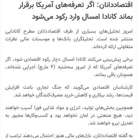
اقتصاددانان: اگر تعرفه‌های آمریکا برقرار
بماند کانادا امسال وارد رکود می‌شود
امروز تحلیل‌های بسیاری از طرف اقتصاددانان مطرح کانادایی
منتشر شده است. تحلیلگران بانک‌ها و موسسات مالی نظرات
متفاوتی ارائه کرده‌اند.
برخی پیش‌بینی می‌کنند کانادا امسال دچار رکود اقتصادی شود، اگر
تعرفه‌های آمریکا که از امروز سه‌شنبه (۴ مارچ) اجرایی شده‌اند،
همچنان باقی بمانند.
کارشناسان اقتصادی می‌گویند که جنگ تجاری باعث افزایش
قیمت‌ها، رشد بیکاری و کاهش خرید مصرف‌کنندگان خواهد شد.
همچنین بخش‌های تولید، انرژی و مواد غذایی فورا آسیب خواهند
دید، هیچ صنعتی در امان نخواهد بود و کسب‌وکارها مجبور به
تعدیل نیرو خواهند شد.
به گفته اقتصاددانان، بازارهای مالی هنوز احتمال می‌دهند ترامپ از