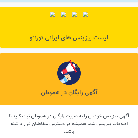
لیست بیزینس های ایرانی تورنتو
آگهی رایگان در هموطن
آگهی بیزینس خودتان را به صورت رایگان در هموطن ثبت کنید تا
اطلاعات بیزینس شما همیشه در دسترس مخاطبان قرار داشته
باشد.