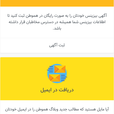
آگهی بیزینس خودتان را به صورت رایگان در هموطن ثبت کنید تا
اطلاعات بیزینس شما همیشه در دسترس مخاطبان قرار داشته
باشد.
ثبت آگهی
دریافت در ایمیل
آیا مایل هستید که مطالب جدید وبلاگ هموطن را در ایمیل خودتان