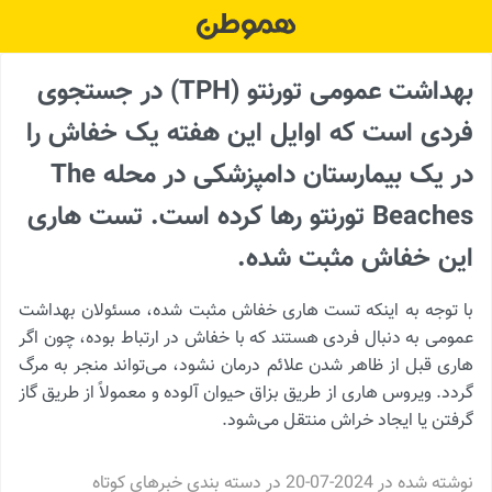
Ski
t
conten
بهداشت عمومی تورنتو (TPH) در جستجوی
فردی است که اوایل این هفته یک خفاش را
در یک بیمارستان دامپزشکی در محله The
Beaches تورنتو رها کرده است. تست هاری
این خفاش مثبت شده.
با توجه به اینکه تست هاری خفاش مثبت شده، مسئولان بهداشت
عمومی به دنبال فردی هستند که با خفاش در ارتباط بوده، چون اگر
هاری قبل از ظاهر شدن علائم درمان نشود، می‌تواند منجر به مرگ
گردد. ویروس هاری از طریق بزاق حیوان آلوده و معمولاً از طریق گاز
گرفتن یا ایجاد خراش منتقل می‌شود.
نوشته شده در
2024-07-20
در دسته بندی
خبرهای کوتاه