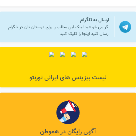
ارسال به تلگرام
اگر می خواهید لینک این مطلب را برای دوستان تان در تلگرام
ارسال کنید اینجا را کلیک کنید
لیست بیزینس های ایرانی تورنتو
آگهی رایگان در هموطن