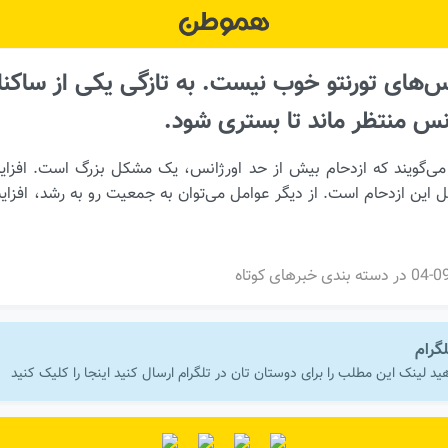
نس منتظر ماند تا بستری شود.
می‌گویند که ازدحام بیش از حد اورژانس، یک مشکل بزرگ است. افزایش
 از دلایل این ازدحام است. از دیگر عوامل می‌توان به جمعیت رو به رشد، اف
در دسته بندی
خبرهای کوتاه
لگرام
ید لینک این مطلب را برای دوستان تان در تلگرام ارسال کنید اینجا را کلیک کنید