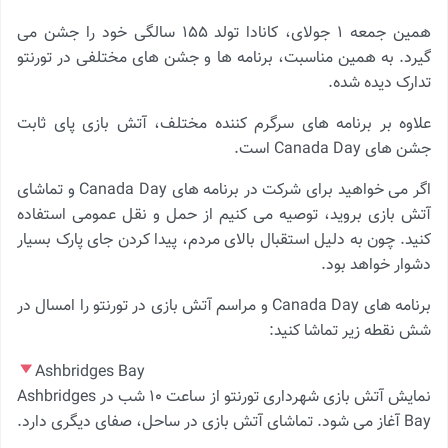
همین جمعه ۱ جولای، کانادا تولد ۱۵۵ سالگی خود را جشن می
گیرد. به همین مناسبت، برنامه ها و جشن های مختلفی در تورنتو
تدارک دیده شده.
علاوه بر برنامه های سرگرم کننده مختلف، آتش بازی پای ثابت
جشن های Canada Day است.
اگر می خواهید برای شرکت در برنامه های Canada Day و تماشای
آتش بازی بروید، توصیه می کنیم از حمل و نقل عمومی استفاده
کنید. چون به دلیل استقبال بالای مردم، پیدا کردن جای پارک بسیار
دشوار خواهد بود.
برنامه های Canada Day و مراسم آتش بازی در تورنتو را امسال در
شش نقطه زیر تماشا کنید:
Ashbridges Bay
نمایش آتش بازی شهرداری تورنتو از ساعت ۱۰ شب در Ashbridges
Bay آغاز می شود. تماشای آتش بازی در ساحل، صفای دیگری دارد.