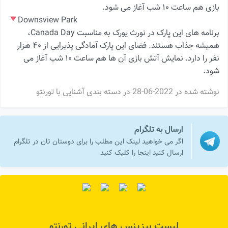
بازی هم ساعت ۱۰ شب آغاز می شود.
Downsview Park
برنامه های این پارک در نورث یورک به مناسبت Canada Day،
همیشه جذاب هستند. فضای این پارک آمادگی پذیرایی از ۴۰ هزار
نفر را دارد. نمایش آتش بازی آن ها هم ساعت ۱۰ شب آغاز می
شود.
نوشته شده در
2022-06-28
در دسته بندی
آشنایی با تورنتو
ارسال به تلگرام
اگر می خواهید لینک این مطلب را برای دوستان تان در تلگرام
ارسال کنید اینجا را کلیک کنید
لیست بیزینس های ایرانی تورنتو