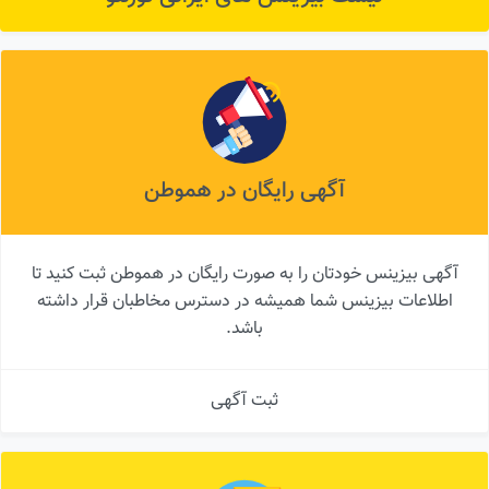
آگهی رایگان در هموطن
آگهی بیزینس خودتان را به صورت رایگان در هموطن ثبت کنید تا
اطلاعات بیزینس شما همیشه در دسترس مخاطبان قرار داشته
باشد.
ثبت آگهی