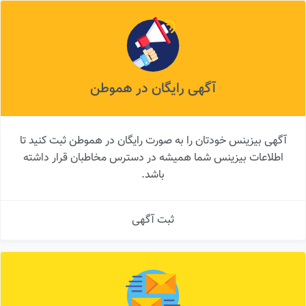
آگهی رایگان در هموطن
آگهی بیزینس خودتان را به صورت رایگان در هموطن ثبت کنید تا
اطلاعات بیزینس شما همیشه در دسترس مخاطبان قرار داشته
باشد.
ثبت آگهی