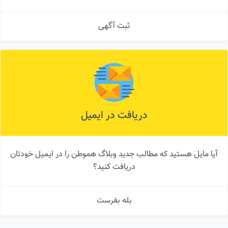
ثبت آگهی
دریافت در ایمیل
آیا مایل هستید که مطالب جدید وبلاگ هموطن را در ایمیل خودتان
دریافت کنید؟
بله بفرست