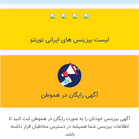
لیست بیزینس های ایرانی تورنتو
آگهی رایگان در هموطن
آگهی بیزینس خودتان را به صورت رایگان در هموطن ثبت کنید تا
اطلاعات بیزینس شما همیشه در دسترس مخاطبان قرار داشته
باشد.