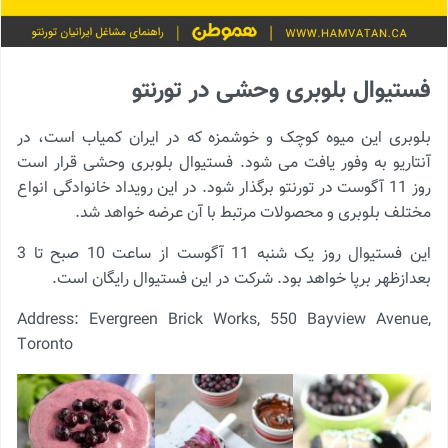
فستیوال بلوبری وحشی در تورنتو
بلوبری این میوه کوچک و خوشمزه که در ایران کمیاب است، در
آنتاریو به وفور یافت می شود. فستیوال بلوبری وحشی قرار است
روز 11 آگوست در تورنتو برگذار شود. در این رویداد خانوادگی انواع
مختلف بلوبری و محصولات مرتبط با آن عرضه خواهد شد.
این فستیوال روز یک شنبه 11 آگوست از ساعت 10 صبح تا 3
بعدازظهر برپا خواهد بود. شرکت در این فستیوال رایگان است.
Address: Evergreen Brick Works, 550 Bayview Avenue,
Toronto