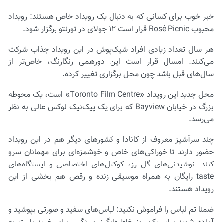
خبر خوب برای کسانی که به دنبال یک رویداد خاص هستند: رویداد
محبوب Rosé Picnic قرار است ۱۲ جولای در تورنتو برگزار شود.
هر سال تعداد زیادی افراد شیک‌پوش در این رویداد جذاب شرکت
می‌کنند. امسال قرار است این دورهمی رنگارنگ، خاص‌تر از
سال‌های قبل باشد چون محل برگزاری تغییر کرده.
محل جدید این رویداد «Toronto Film Centre» است، یک محوطه
بزرگ در خیابان Bayview که برای یک پیک‌نیک لوکس عالی به نظر
می‌رسد.
چند سرآشپز معروف از کانادا و کشورهای دیگر هم در این رویداد
حضور دارند تا خوراکی‌های خاص و خوشمزه‌ای برای مهمانان سرو
کنند. نوشیدنی‌های گل رز، کوکتل‌های اختصاصی و ایستگاه‌های
taste رایگان به همراه موسیقی زنده و رقص هم بخشی از این
رویداد هستند.
ضمنا تم لباس را فراموش نکنید: لباس‌های سفید و صورتی بپوشید و