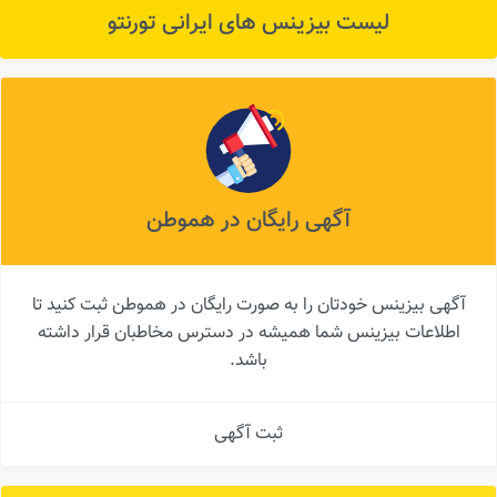
لیست بیزینس های ایرانی تورنتو
آگهی رایگان در هموطن
آگهی بیزینس خودتان را به صورت رایگان در هموطن ثبت کنید تا
اطلاعات بیزینس شما همیشه در دسترس مخاطبان قرار داشته
باشد.
ثبت آگهی